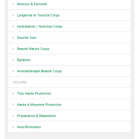
Minceur & Fermeté
Longévité et Tonicité Corps
Hydratation / Nutrition Corps
Douche Soin
Beauté Nature Corps
Épilation
Aromathérapie Beauté Corps
SOLAIRE
Très Haute Protection
Haute à Moyenne Protection
Préparation & Réparation
Auto-Bronzants