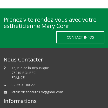
Prenez vite rendez-vous avec votre
esthéticienne Mary Cohr
CONTACT INFOS
Nous Contacter
16, rue de la République
76210 BOLBEC
FRANCE
02 35 31 00 27
latelierdesbeautes76@gmail.com
Informations