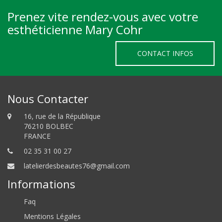
Prenez vite rendez-vous avec votre
esthéticienne Mary Cohr
CONTACT INFOS
Nous Contacter
16, rue de la République
76210 BOLBEC
FRANCE
02 35 31 00 27
latelierdesbeautes76@gmail.com
Informations
Faq
Mentions Légales