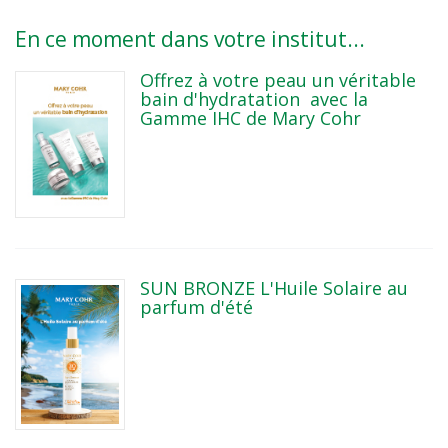
En ce moment dans votre institut...
Offrez à votre peau un véritable
bain d'hydratation avec la
Gamme IHC de Mary Cohr
SUN BRONZE L'Huile Solaire au
parfum d'été