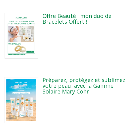
Offre Beauté : mon duo de
Bracelets Offert !
Préparez, protégez et sublimez
votre peau avec la Gamme
Solaire Mary Cohr