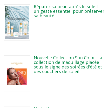
Réparer sa peau après le soleil :
un geste essentiel pour préserver
sa beauté
Nouvelle Collection Sun Color La
collection de maquillage placée
sous le signe des soirées d'été et
des couchers de soleil