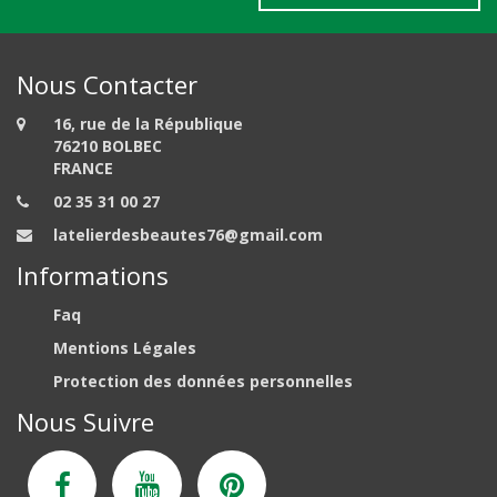
Nous Contacter
16, rue de la République
76210 BOLBEC
FRANCE
02 35 31 00 27
latelierdesbeautes76@gmail.com
Informations
Faq
Mentions Légales
Protection des données personnelles
Nous Suivre