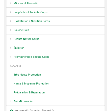
Minceur & Fermeté
Longévité et Tonicité Corps
Hydratation / Nutrition Corps
Douche Soin
Beauté Nature Corps
Épilation
Aromathérapie Beauté Corps
SOLAIRE
Très Haute Protection
Haute à Moyenne Protection
Préparation & Réparation
Auto-Bronzants
Aromathérapie Beauté