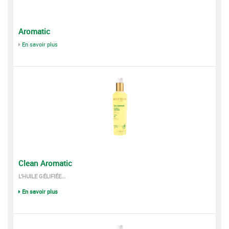
Aromatic
En savoir plus
Clean Aromatic
L’HUILE GÉLIFIÉE...
En savoir plus