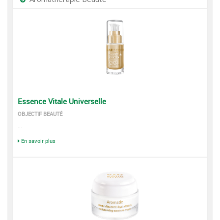
Essence Vitale Universelle
OBJECTIF BEAUTÉ
...
En savoir plus