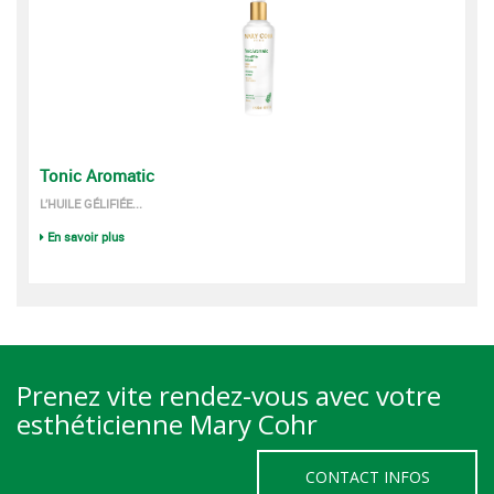
Tonic Aromatic
L’HUILE GÉLIFIÉE...
En savoir plus
Prenez vite rendez-vous avec votre
esthéticienne Mary Cohr
CONTACT INFOS